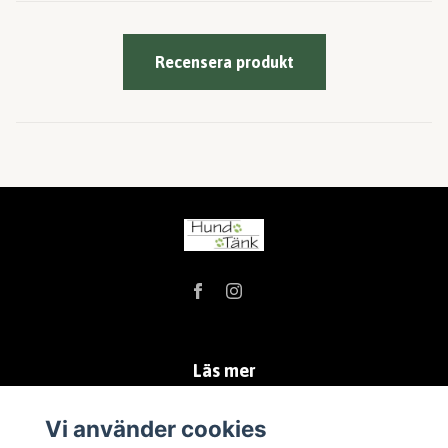
Recensera produkt
Läs mer
Köpvillkor
Vi använder cookies