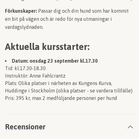
Förkunskaper:
Passar dig och din hund som har kommit
en bit på vägen och är redo för nya utmaningar i
vardagslydnaden.
Aktuella kursstarter:
Datum: onsdag 23 september kl.17.30
Tid: kl.17.30-18.30
Instruktör: Anne Fahlcrantz
Plats: Olika platser i närheten av Kungens Kurva,
Huddinge i Stockholm (olika platser - se vardera tillfälle)
Pris: 395 kr, max 2 medföljande personer per hund
Recensioner