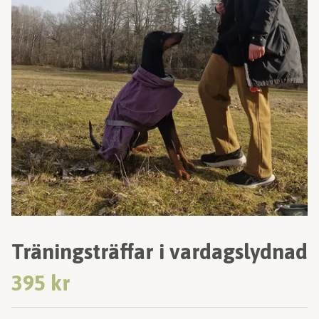
Träningsträffar i vardagslydnad
395 kr