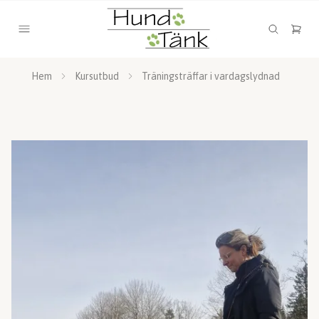
Hem
Kursutbud
Träningsträffar i vardagslydnad