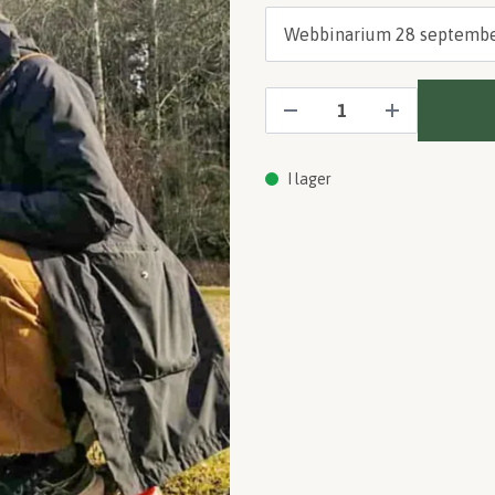
I lager