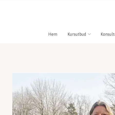
Hem
Kursutbud
Konsult