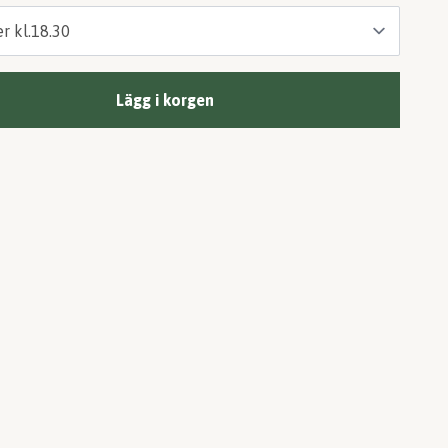
Lägg i korgen