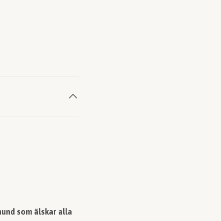
hund som älskar alla