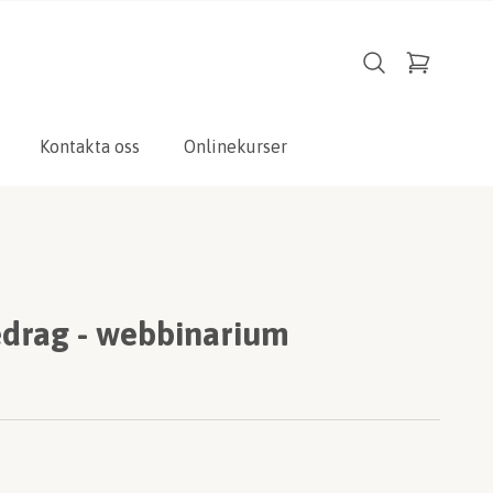
Kontakta oss
Onlinekurser
drag - webbinarium